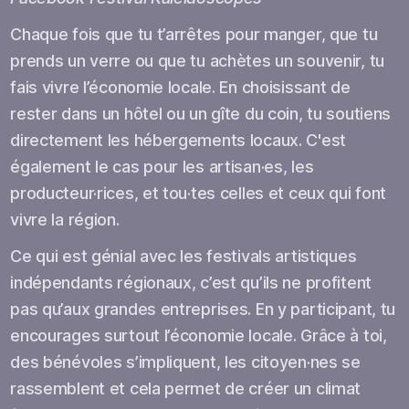
Chaque fois que tu t’arrêtes pour manger, que tu
prends un verre ou que tu achètes un souvenir, tu
fais vivre l’économie locale. En choisissant de
rester dans un hôtel ou un gîte du coin, tu soutiens
directement les hébergements locaux. C'est
également le cas pour les artisan·es, les
producteur·rices, et tou·tes celles et ceux qui font
vivre la région.
Ce qui est génial avec les festivals artistiques
indépendants régionaux, c’est qu’ils ne profitent
pas qu’aux grandes entreprises. En y participant, tu
encourages surtout l’économie locale. Grâce à toi,
des bénévoles s’impliquent, les citoyen·nes se
rassemblent et cela permet de créer un climat