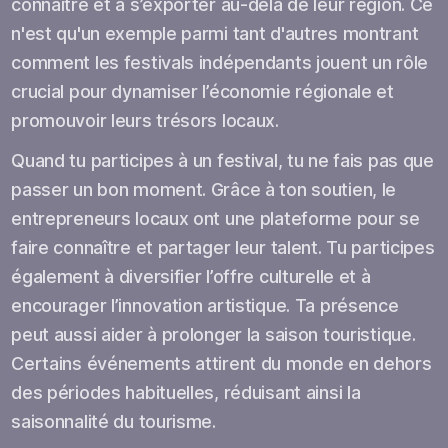
connaître et à s’exporter au-delà de leur région. Ce
n'est qu'un exemple parmi tant d'autres montrant
comment les festivals indépendants jouent un rôle
crucial pour dynamiser l’économie régionale et
promouvoir leurs trésors locaux.
Quand tu participes à un festival, tu ne fais pas que
passer un bon moment. Grâce à ton soutien, le
entrepreneurs locaux ont une plateforme pour se
faire connaître et partager leur talent. Tu participes
également à diversifier l’offre culturelle et à
encourager l’innovation artistique. Ta présence
peut aussi aider à prolonger la saison touristique.
Certains événements attirent du monde en dehors
des périodes habituelles, réduisant ainsi la
saisonnalité du tourisme.