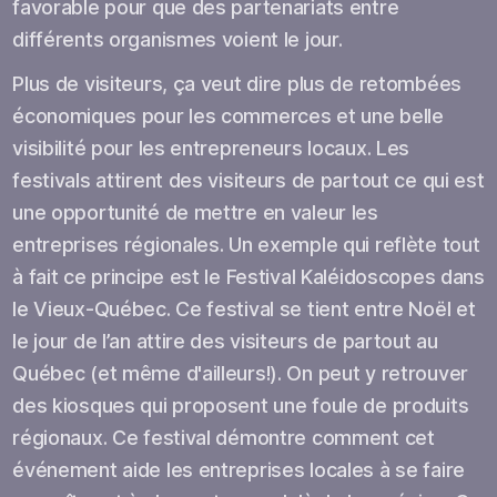
favorable pour que des partenariats entre
différents organismes voient le jour.
Plus de visiteurs, ça veut dire plus de retombées
économiques pour les commerces et une belle
visibilité pour les entrepreneurs locaux. Les
festivals attirent des visiteurs de partout ce qui est
une opportunité de mettre en valeur les
entreprises régionales. Un exemple qui reflète tout
à fait ce principe est le Festival Kaléidoscopes dans
le Vieux-Québec. Ce festival se tient entre Noël et
le jour de l’an attire des visiteurs de partout au
Québec (et même d'ailleurs!). On peut y retrouver
des kiosques qui proposent une foule de produits
régionaux. Ce festival démontre comment cet
événement aide les entreprises locales à se faire