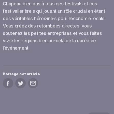
Chapeau bien bas à tous ces festivals et ces
festivalier·ère·s qui jouent un rôle crucial en étant
des véritables héros·ïne·s pour l’économie locale.
Vous créez des retombées directes, vous
soutenez les petites entreprises et vous faites
vivre les régions bien au-delà de la durée de
l’événement.
Partage cet article
Partage sur Facebook
Partage sur Twitter
Partage par courriel