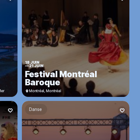
18 JUIN
—
21 JUIN
Festival Montréal
Baroque
Mer
Montréal
,
Montréal
Danse