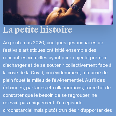
La petite histoire
Au printemps 2020, quelques gestionnaires de
festivals artistiques ont initié ensemble des
rencontres virtuelles ayant pour objectif premier
d’échanger et de se soutenir collectivement face à
la crise de la Covid, qui évidemment, a touché de
plein fouet le milieu de l’événementiel. Au fil des
échanges, partages et collaborations, force fut de
constater que le besoin de se regrouper, ne
relevait pas uniquement d’un épisode
circonstanciel mais plutôt d’un désir d’apporter des