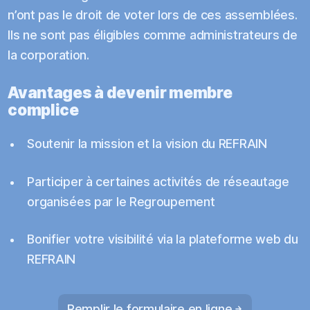
n’ont pas le droit de voter lors de ces assemblées.
Ils ne sont pas éligibles comme administrateurs de
la corporation.
Avantages à devenir membre
complice
Soutenir la mission et la vision du REFRAIN
Participer à certaines activités de réseautage
organisées par le Regroupement
Bonifier votre visibilité via la plateforme web du
REFRAIN
Remplir le formulaire en ligne