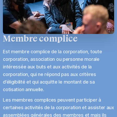
Membre complice
Est membre complice de la corporation, toute
corporation, association ou personne morale
intéressée aux buts et aux activités de la
corporation, qui ne répond pas aux critères
d’éligibilité et qui acquitte le montant de sa
cotisation annuelle.
Les membres complices peuvent participer à
certaines activités de la corporation et assister aux
assemblées générales des membres et mais ils