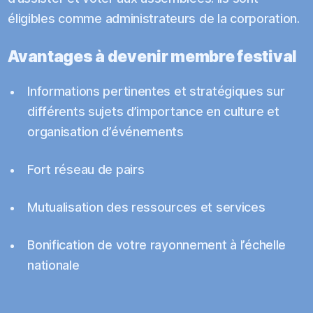
éligibles comme administrateurs de la corporation.
Avantages à devenir membre festival
Informations pertinentes et stratégiques sur
différents sujets d’importance en culture et
organisation d’événements
Fort réseau de pairs
Mutualisation des ressources et services
Bonification de votre rayonnement à l’échelle
nationale