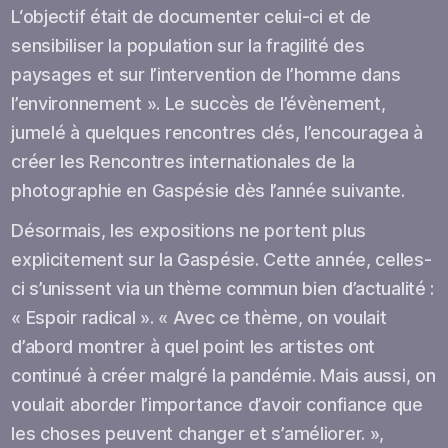
L‘objectif était de documenter celui-ci et de
sensibiliser la population sur la fragilité des
paysages et sur l’intervention de l’homme dans
l’environnement ». Le succès de l’évènement,
jumelé à quelques rencontres clés, l’encouragea à
créer les Rencontres internationales de la
photographie en Gaspésie dès l’année suivante.
Désormais, les expositions ne portent plus
explicitement sur la Gaspésie. Cette année, celles-
ci s’unissent via un thème commun bien d’actualité :
« Espoir radical ». « Avec ce thème, on voulait
d’abord montrer à quel point les artistes ont
continué à créer malgré la pandémie. Mais aussi, on
voulait aborder l’importance d’avoir confiance que
les choses peuvent changer et s’améliorer. »,