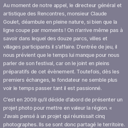
Au moment de notre appel, le directeur général et
artistique des Rencontres, monsieur Claude
Goulet, déambule en pleine nature, si bien que la
ligne coupe par moments ! On n’arrive même pas à
savoir dans lequel des douze parcs, villes et
villages participants il s’affaire. D’entrée de jeu, il
nous prévient que le temps lui manque pour nous
parler de son festival, car on le joint en pleins
préparatifs de cet évènement. Toutefois, dès les
premiers échanges, le fondateur ne semble plus
voir le temps passer tant il est passionné.
C’est en 2009 qu’il décide d’abord de présenter un
projet photo pour mettre en valeur la région. «
J’avais pensé à un projet qui réunissait cinq
photographes. Ils se sont donc partagé le territoire.