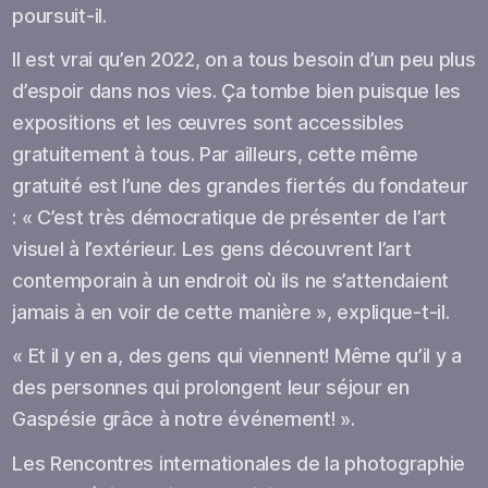
poursuit-il.
Il est vrai qu’en 2022, on a tous besoin d’un peu plus
d’espoir dans nos vies. Ça tombe bien puisque les
expositions et les œuvres sont accessibles
gratuitement à tous. Par ailleurs, cette même
gratuité est l’une des grandes fiertés du fondateur
: « C’est très démocratique de présenter de l’art
visuel à l’extérieur. Les gens découvrent l’art
contemporain à un endroit où ils ne s’attendaient
jamais à en voir de cette manière », explique-t-il.
« Et il y en a, des gens qui viennent! Même qu’il y a
des personnes qui prolongent leur séjour en
Gaspésie grâce à notre événement! ».
Les Rencontres internationales de la photographie