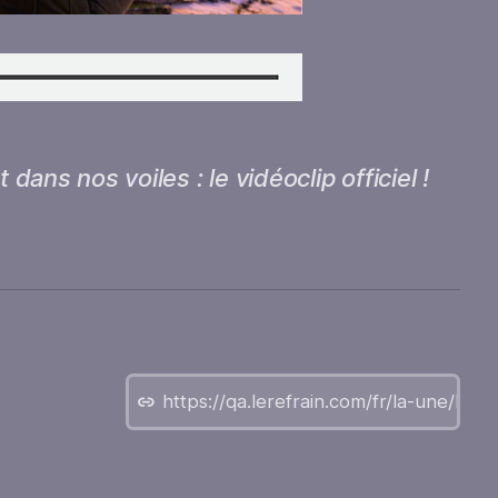
 dans nos voiles : le vidéoclip officiel !