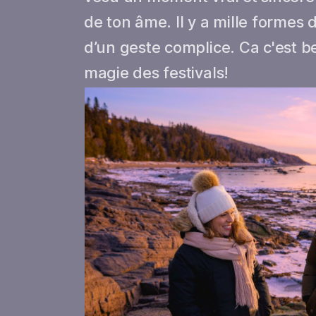
de ton âme. Il y a mille formes 
d’un geste complice. Ca c'est be
magie des festivals!