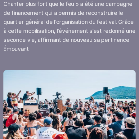
Chanter plus fort que le feu » a été une campagne
de financement qui a permis de reconstruire le
quartier général de l’organisation du festival. Grâce
à cette mobilisation, l’événement s’est redonné une
seconde vie, affirmant de nouveau sa pertinence.
Émouvant !