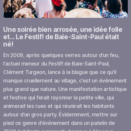
Une soirée bien arrosée, une idée folle
et… Le Festif! de Baie-Saint-Paul était
né!
En 2009, après quelques verres autour d’un feu,
l’actuel meneur du Festif! de Baie-Saint-Paul,
Clément Turgeon, lance à la blague que ce qu’il
manque cruellement au village, c’est un événement
plus grand que nature. Une manifestation artistique
et festive qui ferait rayonner la petite ville, qui
animerait les rues et qui réunirait les habitants
autour d’un gros party. Évidemment, mettre sur
pied ce genre d’événement dans un patelin de