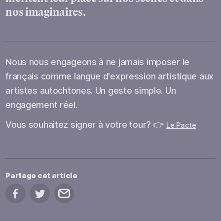
nos imaginaires.
Nous nous engageons à ne jamais imposer le
français comme langue d'expression artistique aux
artistes autochtones. Un geste simple. Un
engagement réel.
Vous souhaitez signer à votre tour? 👉
Le Pacte
Partage cet article
Partage sur Facebook
Partage sur Twitter
Partage par courriel