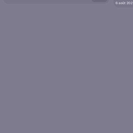
6 août 20