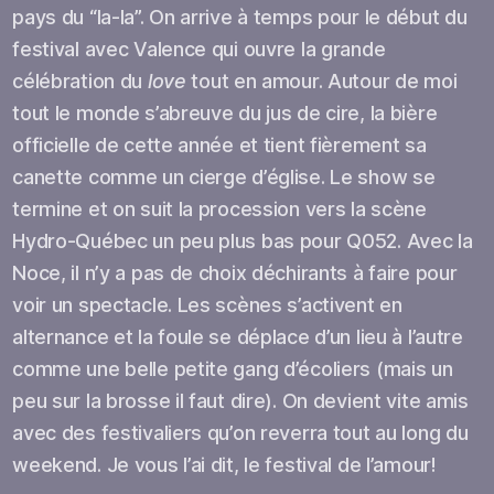
pays du “la-la”. On arrive à temps pour le début du
festival avec Valence qui ouvre la grande
célébration du
love
tout en amour. Autour de moi
tout le monde s’abreuve du jus de cire, la bière
officielle de cette année et tient fièrement sa
canette comme un cierge d’église. Le show se
termine et on suit la procession vers la scène
Hydro-Québec un peu plus bas pour Q052. Avec la
Noce, il n’y a pas de choix déchirants à faire pour
voir un spectacle. Les scènes s’activent en
alternance et la foule se déplace d’un lieu à l’autre
comme une belle petite gang d’écoliers (mais un
peu sur la brosse il faut dire). On devient vite amis
avec des festivaliers qu’on reverra tout au long du
weekend. Je vous l’ai dit, le festival de l’amour!