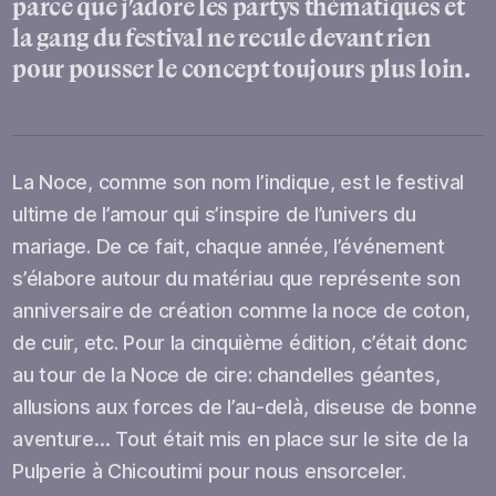
parce que j’adore les partys thématiques et
la gang du festival ne recule devant rien
pour pousser le concept toujours plus loin.
La Noce, comme son nom l’indique, est le festival
ultime de l’amour qui s’inspire de l’univers du
mariage. De ce fait, chaque année, l’événement
s’élabore autour du matériau que représente son
anniversaire de création comme la noce de coton,
de cuir, etc. Pour la cinquième édition, c’était donc
au tour de la Noce de cire: chandelles géantes,
allusions aux forces de l’au-delà, diseuse de bonne
aventure… Tout était mis en place sur le site de la
Pulperie à Chicoutimi pour nous ensorceler.