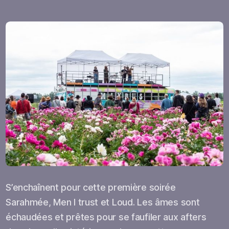
S’enchaînent pour cette première soirée
Sarahmée, Men I trust et Loud. Les âmes sont
échaudées et prêtes pour se faufiler aux afters