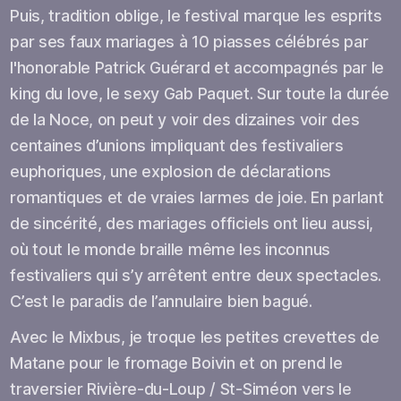
Puis, tradition oblige, le festival marque les esprits
par ses faux mariages à 10 piasses célébrés par
l'honorable Patrick Guérard et accompagnés par le
king du love, le sexy Gab Paquet. Sur toute la durée
de la Noce, on peut y voir des dizaines voir des
centaines d’unions impliquant des festivaliers
euphoriques, une explosion de déclarations
romantiques et de vraies larmes de joie. En parlant
de sincérité, des mariages officiels ont lieu aussi,
où tout le monde braille même les inconnus
festivaliers qui s’y arrêtent entre deux spectacles.
C’est le paradis de l’annulaire bien bagué.
Avec le Mixbus, je troque les petites crevettes de
Matane pour le fromage Boivin et on prend le
traversier Rivière-du-Loup / St-Siméon vers le