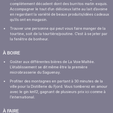
complètement décadent dont des burritos matin exquis.
Accompagner le tout d’un délicieux latte au lait d’avoine
en regardant la variété de beaux produits/idées cadeaux
qu’ils ont en magasin.
Trouver une personne qui peut vous faire manger de la
tourtine, soit de la tourtière/poutine. C’est à se jeter par
la fenêtre de bonheur.
À BOIRE
Goûter aux différentes bières de La Voie Maltée.
L’établissement se dit même être la première
microbrasserie du Saguenay.
Profiter des montagnes en partant à 30 minutes de la
ville pour la Distillerie du Fjord. Vous tomberez en amour
avec le gin km12, gagnant de plusieurs prix ici comme à
l’international.
À FAIRE