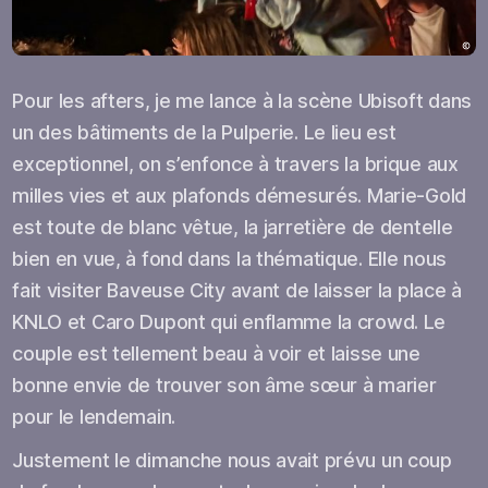
Pour les afters, je me lance à la scène Ubisoft dans
un des bâtiments de la Pulperie. Le lieu est
exceptionnel, on s’enfonce à travers la brique aux
milles vies et aux plafonds démesurés. Marie-Gold
est toute de blanc vêtue, la jarretière de dentelle
bien en vue, à fond dans la thématique. Elle nous
fait visiter Baveuse City avant de laisser la place à
KNLO et Caro Dupont qui enflamme la crowd. Le
couple est tellement beau à voir et laisse une
bonne envie de trouver son âme sœur à marier
pour le lendemain.
Justement le dimanche nous avait prévu un coup