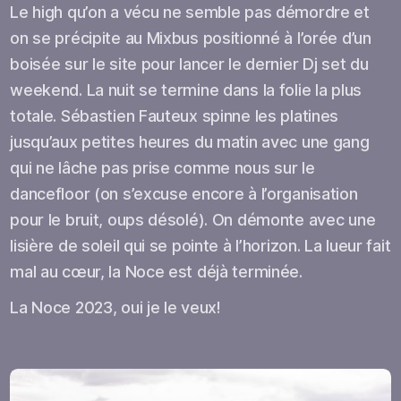
Le high qu’on a vécu ne semble pas démordre et
on se précipite au Mixbus positionné à l’orée d’un
boisée sur le site pour lancer le dernier Dj set du
weekend. La nuit se termine dans la folie la plus
totale. Sébastien Fauteux spinne les platines
jusqu’aux petites heures du matin avec une gang
qui ne lâche pas prise comme nous sur le
dancefloor (on s’excuse encore à l’organisation
pour le bruit, oups désolé). On démonte avec une
lisière de soleil qui se pointe à l’horizon. La lueur fait
mal au cœur, la Noce est déjà terminée.
La Noce 2023, oui je le veux!