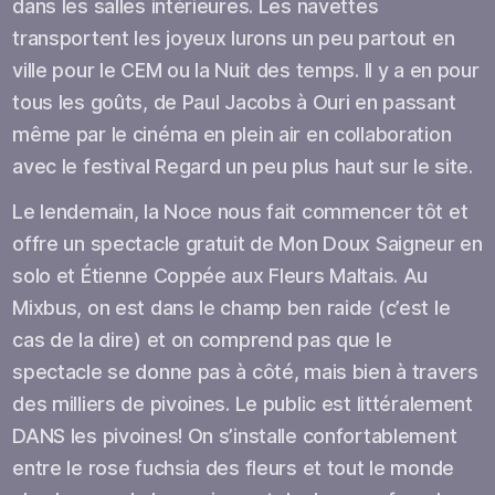
dans les salles intérieures. Les navettes
transportent les joyeux lurons un peu partout en
ville pour le CEM ou la Nuit des temps. Il y a en pour
tous les goûts, de Paul Jacobs à Ouri en passant
même par le cinéma en plein air en collaboration
avec le festival Regard un peu plus haut sur le site.
Le lendemain, la Noce nous fait commencer tôt et
offre un spectacle gratuit de Mon Doux Saigneur en
solo et Étienne Coppée aux Fleurs Maltais. Au
Mixbus, on est dans le champ ben raide (c’est le
cas de la dire) et on comprend pas que le
spectacle se donne pas à côté, mais bien à travers
des milliers de pivoines. Le public est littéralement
DANS les pivoines! On s’installe confortablement
entre le rose fuchsia des fleurs et tout le monde