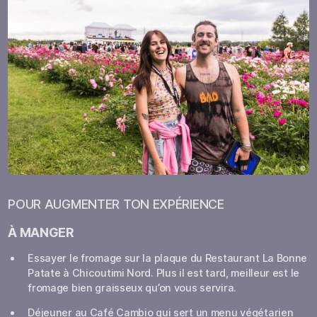
POUR AUGMENTER TON EXPÉRIENCE
À MANGER
Essayer le fromage sur la plaque du Restaurant La Bonne
Patate à Chicoutimi Nord. Plus il est tard, meilleur est le
fromage bien graisseux qu’on vous servira.
Déjeuner au Café Cambio qui sert un menu végétarien