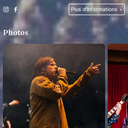
Plus d'informations
Photos