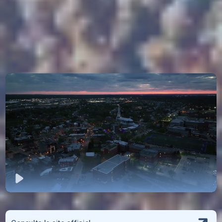
Jouer