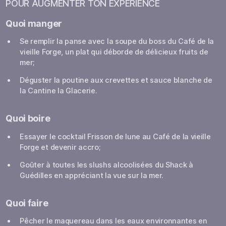
POUR AUGMENTER TON EXPÉRIENCE
Quoi manger
Se remplir la panse avec la soupe du boss du Café de la
vieille Forge, un plat qui déborde de délicieux fruits de
mer;
Déguster la poutine aux crevettes et sauce blanche de
la Cantine la Glacerie.
Quoi boire
Essayer le cocktail Frisson de lune au Café de la vieille
Forge et devenir accro;
Goûter à toutes les slushs alcoolisées du Shack à
Guédilles en appréciant la vue sur la mer.
Quoi faire
Pêcher le maquereau dans les eaux environnantes en