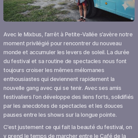
Avec le Mixbus, l’arrêt à Petite-Vallée s’avère notre
moment privilégié pour rencontrer du nouveau
monde et accumuler les levers de soleil. La durée
du festival et sa routine de spectacles nous font
toujours croiser les mêmes mélomanes
enthousiastes qui deviennent rapidement la
nouvelle gang avec qui se tenir. Avec ses amis
festivaliers l’on développe des liens forts, solidifiés
par les anecdotes de spectacles et les douces
pauses entre les shows sur la longue pointe.
C’est justement ce qui fait la beauté du festival, on
y prend le temps de marcher entre le Café de la