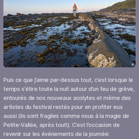
Puis ce que j’aime par-dessus tout, c’est lorsque le
temps s’étire toute la nuit autour d’un feu de grève,
entourés de nos nouveaux acolytes et même des
artistes du festival restés pour en profiter eux
aussi (ils sont fragiles comme nous à la magie de
Petite-Vallée, après tout!). C’est l’occasion de
revenir sur les événements de la journée: