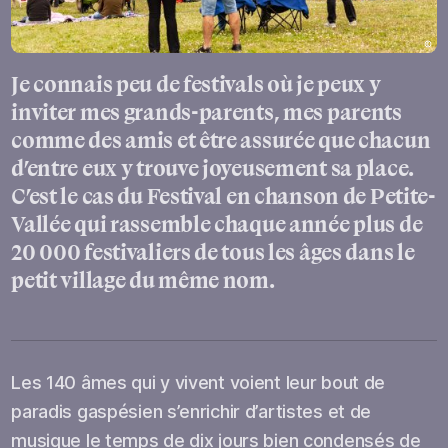
Je connais peu de festivals où je peux y
inviter mes grands-parents, mes parents
comme des amis et être assurée que chacun
d’entre eux y trouve joyeusement sa place.
C’est le cas du Festival en chanson de Petite-
Vallée qui rassemble chaque année plus de
20 000 festivaliers de tous les âges dans le
petit village du même nom.
Les 140 âmes qui y vivent voient leur bout de
paradis gaspésien s’enrichir d’artistes et de
musique le temps de dix jours bien condensés de