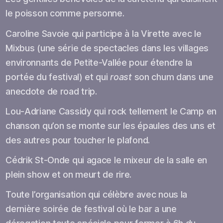
le poisson comme personne.
Caroline Savoie qui participe à la Virette avec le
Mixbus (une série de spectacles dans les villages
environnants de Petite-Vallée pour étendre la
portée du festival) et qui
roast
son chum dans une
anecdote de road trip.
Lou-Adriane Cassidy qui rock tellement le Camp en
chanson qu’on se monte sur les épaules des uns et
des autres pour toucher le plafond.
Cédrik St-Onde qui agace le mixeur de la salle en
plein show et on meurt de rire.
Toute l’organisation qui célèbre avec nous la
dernière soirée de festival où le bar a une