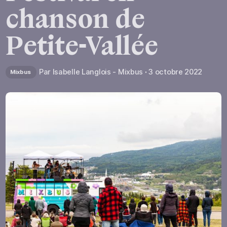
chanson
de
Petite-Vallée
Par
Isabelle Langlois - Mixbus
3 octobre 2022
Mixbus