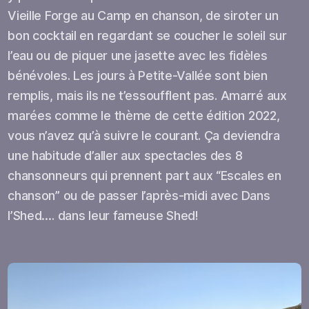
Vieille Forge au Camp en chanson, de siroter un
bon cocktail en regardant se coucher le soleil sur
l’eau ou de piquer une jasette avec les fidèles
bénévoles. Les jours à Petite-Vallée sont bien
remplis, mais ils ne t’essoufflent pas. Amarré aux
marées comme le thème de cette édition 2022,
vous n’avez qu’à suivre le courant. Ça deviendra
une habitude d’aller aux spectacles des 8
chansonneurs qui prennent part aux “Escales en
chanson” ou de passer l’après-midi avec Dans
l’Shed…. dans leur fameuse Shed!