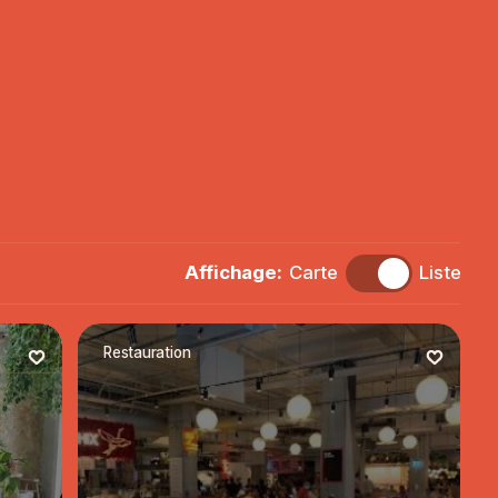
Affichage:
Carte
Liste
Restauration