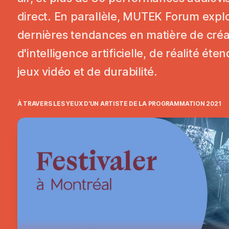
direct. En parallèle, MUTEK Forum explo
dernières tendances en matière de créa
d'intelligence artificielle, de réalité éte
jeux vidéo et de durabilité.
À TRAVERS LES YEUX D'UN ARTISTE DE LA PROGRAMMATION 2021