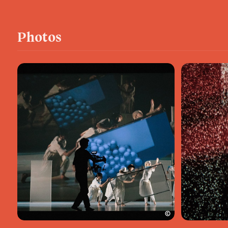
Photos