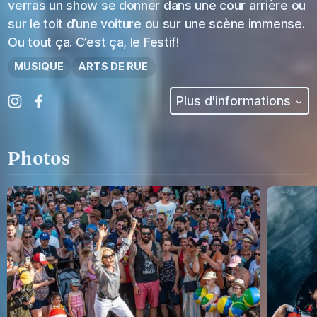
verras un show se donner dans une cour arrière ou
sur le toit d’une voiture ou sur une scène immense.
Ou tout ça. C’est ça, le Festif!
MUSIQUE
ARTS DE RUE
Plus d'informations
Photos