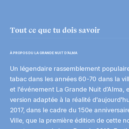
Tout ce que tu dois savoir
À PROPOS DU
LA GRANDE NUIT D'ALMA
Un légendaire rassemblement populaire 
tabac dans les années 60-70 dans la vil
et l'événement La Grande Nuit d’Alma, 
version adaptée à la réalité d'aujourd'hu
2017, dans le cadre du 150e anniversair
Ville, que la première édition de cette n