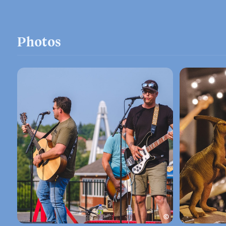
Photos