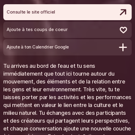
Jouer
Consulte le site officiel
Ajoute à tes coups de coeur
Retire des coups de coeur
Ajoute à ton Calendrier Google
Tu arrives au bord de l’eau et tu sens
immédiatement que tout ici tourne autour du
mouvement, des éléments et de la relation entre
les gens et leur environnement. Très vite, tu te
laisses porter par les activités et les performances
qui mettent en valeur le lien entre la culture et le
milieu naturel. Tu échanges avec des participants
et des créateurs qui partagent leurs perspectives,
et chaque conversation ajoute une nouvelle couche