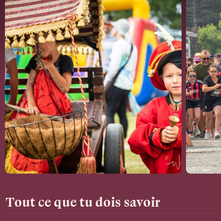
Tout ce que tu dois savoir