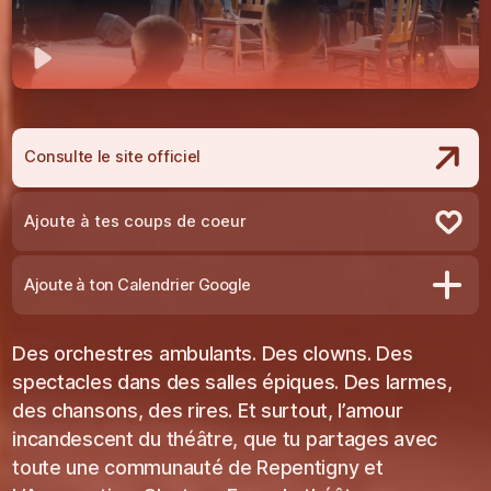
Jouer
Consulte le site officiel
Ajoute à tes coups de coeur
Retire des coups de coeur
Ajoute à ton Calendrier Google
Des orchestres ambulants. Des clowns. Des
spectacles dans des salles épiques. Des larmes,
des chansons, des rires. Et surtout, l’amour
incandescent du théâtre, que tu partages avec
toute une communauté de Repentigny et