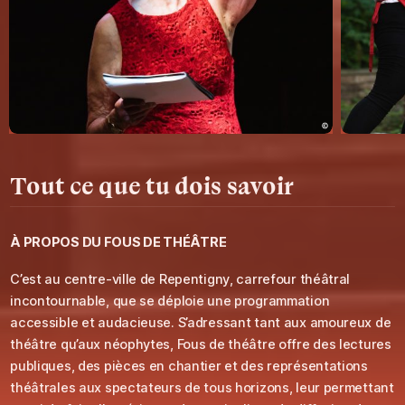
Tout ce que tu dois savoir
À PROPOS DU
FOUS DE THÉÂTRE
C’est au centre-ville de Repentigny, carrefour théâtral
incontournable, que se déploie une programmation
accessible et audacieuse. S’adressant tant aux amoureux de
théâtre qu’aux néophytes, Fous de théâtre offre des lectures
publiques, des pièces en chantier et des représentations
théâtrales aux spectateurs de tous horizons, leur permettant