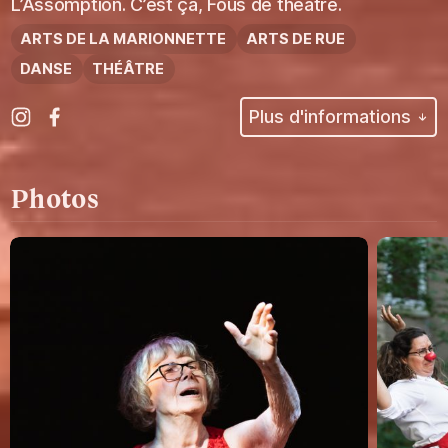
L’Assomption. C’est ça, Fous de théâtre.
ARTS DE LA MARIONNETTE
ARTS DE RUE
DANSE
THÉÂTRE
Plus d'informations
Photos