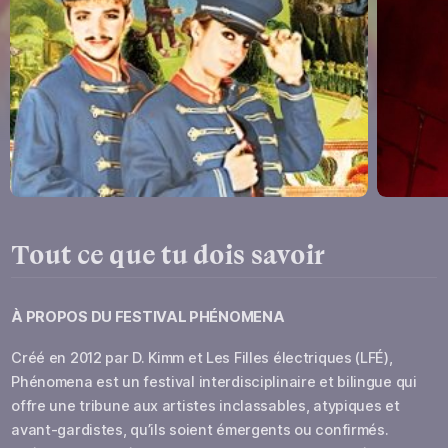
Tout ce que tu dois savoir
À PROPOS DU
FESTIVAL PHÉNOMENA
Créé en 2012 par D. Kimm et Les Filles électriques (LFÉ),
Phénomena est un festival interdisciplinaire et bilingue qui
offre une tribune aux artistes inclassables, atypiques et
avant-gardistes, qu’ils soient émergents ou confirmés.