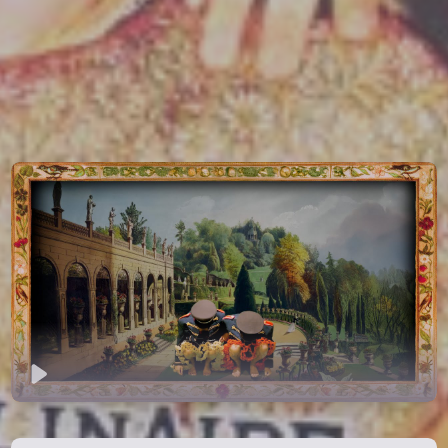
Jouer