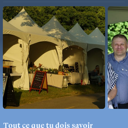
Tout ce que tu dois savoir