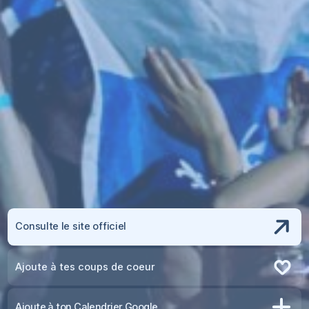
Consulte le site officiel
Ajoute à tes coups de coeur
Retire des coups de coeur
Ajoute à ton Calendrier Google