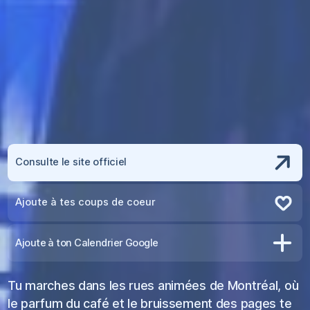
Consulte le site officiel
Ajoute à tes coups de coeur
Retire des coups de coeur
Ajoute à ton Calendrier Google
Tu marches dans les rues animées de Montréal, où
le parfum du café et le bruissement des pages te