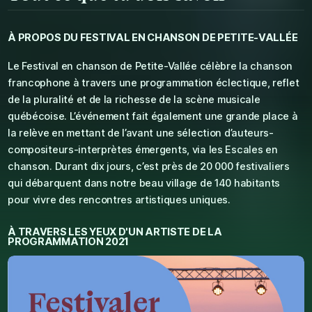
À PROPOS DU
FESTIVAL EN CHANSON DE PETITE-VALLÉE
Le Festival en chanson de Petite-Vallée célèbre la chanson
francophone à travers une programmation éclectique, reflet
de la pluralité et de la richesse de la scène musicale
québécoise. L’événement fait également une grande place à
la relève en mettant de l’avant une sélection d’auteurs-
compositeurs-interprètes émergents, via les Escales en
chanson. Durant dix jours, c’est près de 20 000 festivaliers
qui débarquent dans notre beau village de 140 habitants
pour vivre des rencontres artistiques uniques.
À TRAVERS LES YEUX D'UN ARTISTE DE LA
PROGRAMMATION 2021