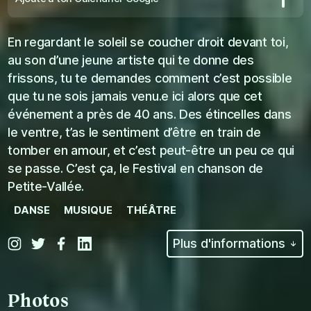
En regardant le soleil se coucher droit devant toi,
au son d’une jeune artiste qui te donne des
frissons, tu te demandes comment c’est possible
que tu ne sois jamais venu.e ici alors que cet
événement a près de 40 ans. Des étincelles dans
le ventre, t’as le sentiment d’être en train de
tomber en amour, et c’est peut-être un peu ce qui
se passe. C’est ça, le Festival en chanson de
Petite-Vallée.
DANSE
MUSIQUE
THÉÂTRE
Plus d'informations
Photos