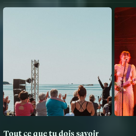
Tout ce que tu dois savoir