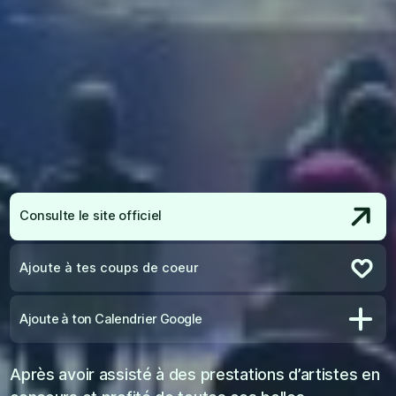
Consulte le site officiel
Ajoute à tes coups de coeur
Retire des coups de coeur
Ajoute à ton Calendrier Google
Après avoir assisté à des prestations d’artistes en