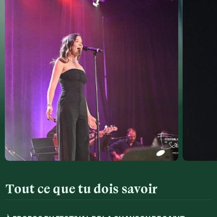
Tout ce que tu dois savoir