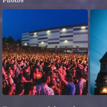
Photos