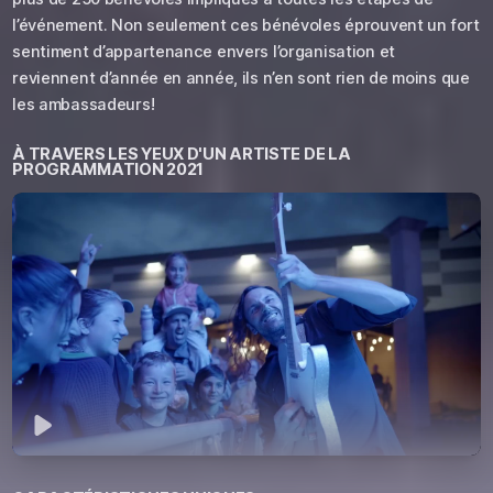
l’événement. Non seulement ces bénévoles éprouvent un fort
sentiment d’appartenance envers l’organisation et
reviennent d’année en année, ils n’en sont rien de moins que
les ambassadeurs!
À TRAVERS LES YEUX D'UN ARTISTE DE LA
PROGRAMMATION 2021
Jouer