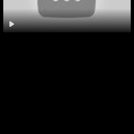
Jouer