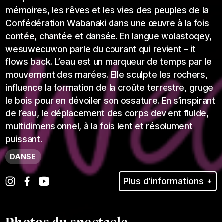
mémoires, les rêves et les vies des peuples de la
Confédération Wabanaki dans une œuvre à la fois
contée, chantée et dansée. En langue wolastoqey,
wesuwecuwon parle du courant qui revient – it
flows back. L’eau est un marqueur de temps par le
mouvement des marées. Elle sculpte les rochers,
influence la formation de la croûte terrestre, gruge
le bois pour en dévoiler son ossature. En s’inspirant
de l’eau, le déplacement des corps devient fluide,
multidimensionnel, à la fois lent et résolument
puissant.
DANSE
Plus d'informations
Photos du spectacle