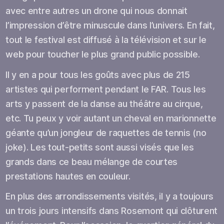
avec entre autres un drone qui nous donnait
l’impression d’être minuscule dans l’univers. En fait,
tout le festival est diffusé à la télévision et sur le
web pour toucher le plus grand public possible.
Il y en a pour tous les goûts avec plus de 215
artistes qui performent pendant le FAR. Tous les
arts y passent de la danse au théâtre au cirque,
etc. Tu peux y voir autant un cheval en marionnette
géante qu’un jongleur de raquettes de tennis (no
joke). Les tout-petits sont aussi visés que les
grands dans ce beau mélange de courtes
prestations hautes en couleur.
En plus des arrondissements visités, il y a toujours
un trois jours intensifs dans Rosemont qui clôturent