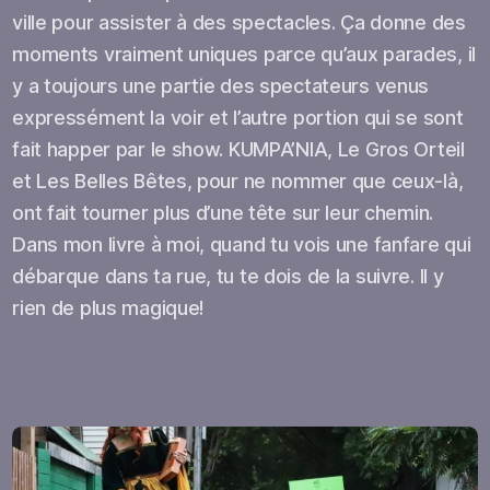
ville pour assister à des spectacles. Ça donne des
moments vraiment uniques parce qu’aux parades, il
y a toujours une partie des spectateurs venus
expressément la voir et l’autre portion qui se sont
fait happer par le show. KUMPA’NIA, Le Gros Orteil
et Les Belles Bêtes, pour ne nommer que ceux-là,
ont fait tourner plus d’une tête sur leur chemin.
Dans mon livre à moi, quand tu vois une fanfare qui
débarque dans ta rue, tu te dois de la suivre. Il y
rien de plus magique!