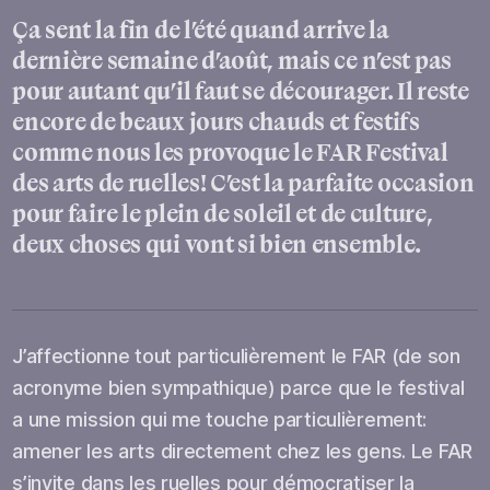
Ça sent la fin de l’été quand arrive la
dernière semaine d’août, mais ce n’est pas
pour autant qu’il faut se décourager. Il reste
encore de beaux jours chauds et festifs
comme nous les provoque le FAR Festival
des arts de ruelles! C’est la parfaite occasion
pour faire le plein de soleil et de culture,
deux choses qui vont si bien ensemble.
J’affectionne tout particulièrement le FAR (de son
acronyme bien sympathique) parce que le festival
a une mission qui me touche particulièrement:
amener les arts directement chez les gens. Le FAR
s’invite dans les ruelles pour démocratiser la