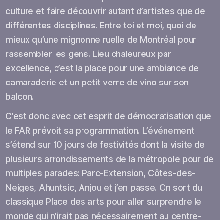
culture et faire découvrir autant d’artistes que de
différentes disciplines. Entre toi et moi, quoi de
mieux qu’une mignonne ruelle de Montréal pour
rassembler les gens. Lieu chaleureux par
excellence, c’est la place pour une ambiance de
camaraderie et un petit verre de vino sur son
balcon.
C’est donc avec cet esprit de démocratisation que
le FAR prévoit sa programmation. L’événement
s’étend sur 10 jours de festivités dont la visite de
plusieurs arrondissements de la métropole pour de
multiples parades: Parc-Extension, Côtes-des-
Neiges, Ahuntsic, Anjou et j’en passe. On sort du
classique Place des arts pour aller surprendre le
monde qui n’irait pas nécessairement au centre-