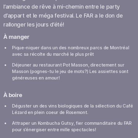
l’ambiance de rêve à mi-chemin entre le party
d’appart et le méga festival. Le FAR a le don de
rallonger les jours d’été!
À manger
Pique-niquer dans un des nombreux parcs de Montréal
avec sa récolte du marché le plus prêt
Déjeuner au restaurant Pot Masson, directement sur
Masson (pognes-tu le jeu de mots?) Les assiettes sont
généreuses en amour!
À boire
Déguster un des vins biologiques de la sélection du Café
Lézard en plein coeur de Rosemont.
Attraper un Kombucha Gutsy, fier commanditaire du FAR
pour s’énergiser entre mille spectacles!