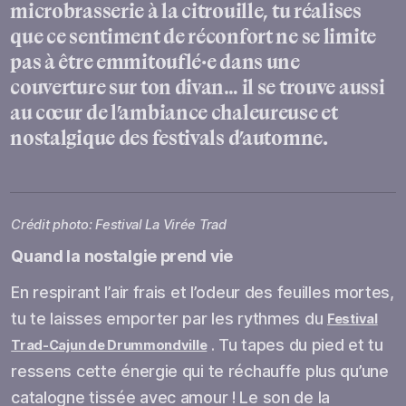
microbrasserie à la citrouille, tu réalises
que ce sentiment de réconfort ne se limite
pas à être emmitouflé·e dans une
couverture sur ton divan… il se trouve aussi
au cœur de l’ambiance chaleureuse et
nostalgique des festivals d’automne.
Crédit photo: Festival La Virée Trad
Quand la nostalgie prend vie
En respirant l’air frais et l’odeur des feuilles mortes,
tu te laisses emporter par les rythmes du
Festival
. Tu tapes du pied et tu
Trad-Cajun de Drummondville
ressens cette énergie qui te réchauffe plus qu’une
catalogne tissée avec amour ! Le son de la