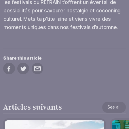
les festivals du REFRAIN t’offrent un éventail de
possibilités pour savourer nostalgie et cocooning
culturel. Mets ta p’tite laine et viens vivre des
moments uniques dans nos festivals d’automne.
Share this article
Share on Facebook
Share on Twitter
Share by email
Articles suivants
See all