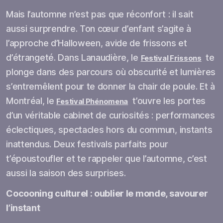
Mais l’automne n’est pas que réconfort : il sait
aussi surprendre. Ton cœur d’enfant s’agite à
l’approche d’Halloween, avide de frissons et
d’étrangeté. Dans Lanaudière, le
te
Festival Frissons
plonge dans des parcours où obscurité et lumières
s’entremêlent pour te donner la chair de poule. Et à
Montréal, le
t’ouvre les portes
Festival Phénomena
d’un véritable cabinet de curiosités : performances
éclectiques, spectacles hors du commun, instants
inattendus. Deux festivals parfaits pour
t’époustoufler et te rappeler que l’automne, c’est
aussi la saison des surprises.
Cocooning culturel : oublier le monde, savourer
l’instant