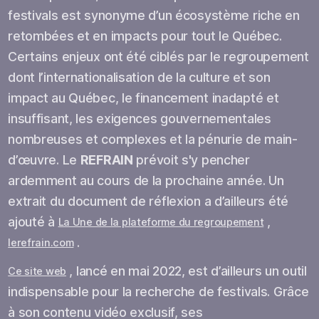
festivals est synonyme d’un écosystème riche en
retombées et en impacts pour tout le Québec.
Certains enjeux ont été ciblés par le regroupement
dont l’internationalisation de la culture et son
impact au Québec, le financement inadapté et
insuffisant, les exigences gouvernementales
nombreuses et complexes et la pénurie de main-
d’œuvre. Le
REFRAIN
prévoit s'y pencher
ardemment au cours de la prochaine année. Un
extrait du document de réflexion a d’ailleurs été
ajouté à
,
La Une de la plateforme du regroupement
.
lerefrain.com
, lancé en mai 2022, est d’ailleurs un outil
Ce site web
indispensable pour la recherche de festivals. Grâce
à son contenu vidéo exclusif, ses