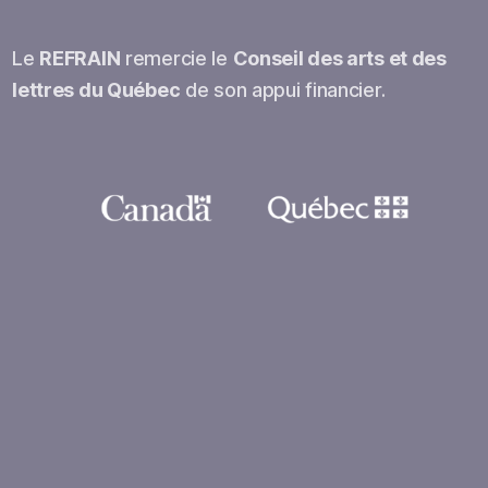
Le
REFRAIN
remercie le
Conseil des arts et des
lettres du Québec
de son appui financier.
Open