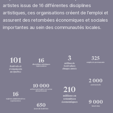
artistes issus de 16 différentes disciplines
artistiques, ces organisations créent de l’emploi et
assurent des retombées économiques et sociales
importantes au sein des communautés locales.