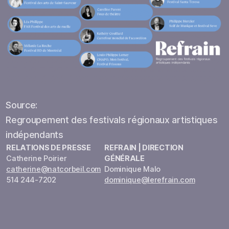
Source:
Regroupement des festivals régionaux artistiques
indépendants
RELATIONS DE PRESSE
REFRAIN | DIRECTION
Catherine Poirier
GÉNÉRALE
catherine@natcorbeil.com
Dominique Malo
514 244-7202
dominique@lerefrain.com