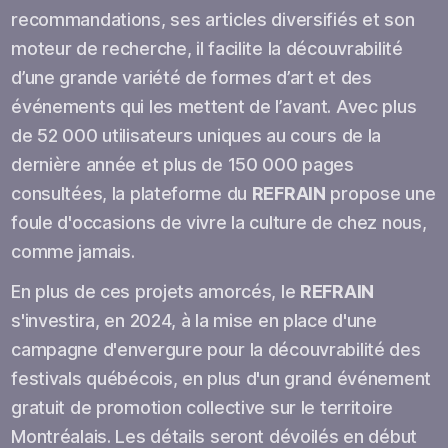
recommandations, ses articles diversifiés et son
moteur de recherche, il facilite la découvrabilité
d’une grande variété de formes d’art et des
événements qui les mettent de l’avant. Avec plus
de 52 000 utilisateurs uniques au cours de la
dernière année et plus de 150 000 pages
consultées, la plateforme du
REFRAIN
propose une
foule d'occasions de vivre la culture de chez nous,
comme jamais.
En plus de ces projets amorcés, le
REFRAIN
s'investira, en 2024, à la mise en place d'une
campagne d'envergure pour la découvrabilité des
festivals québécois, en plus d'un grand événement
gratuit de promotion collective sur le territoire
Montréalais. Les détails seront dévoilés en début