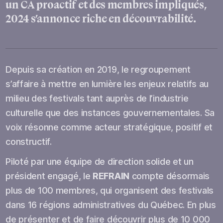
un CA proactif et des membres impliqués,
2024 s’annonce riche en découvrabilité.
Depuis sa création en 2019, le regroupement
s’affaire à mettre en lumière les enjeux relatifs au
milieu des festivals tant auprès de l’industrie
culturelle que des instances gouvernementales. Sa
voix résonne comme acteur stratégique, positif et
constructif.
Piloté par une équipe de direction solide et un
président engagé, le
REFRAIN
compte désormais
plus de 100 membres, qui organisent des festivals
dans 16 régions administratives du Québec. En plus
de présenter et de faire découvrir plus de 10 000