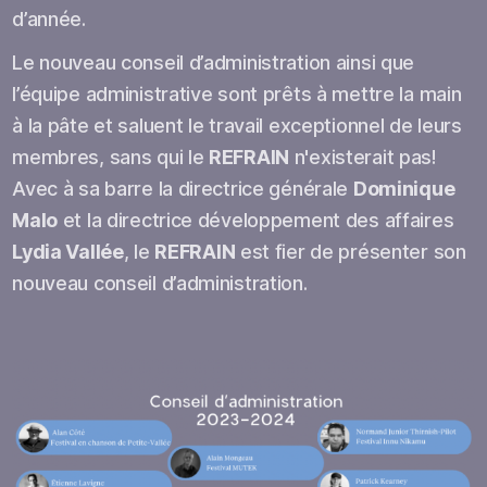
d’année.
Le nouveau conseil d’administration ainsi que
l’équipe administrative sont prêts à mettre la main
à la pâte et saluent le travail exceptionnel de leurs
membres, sans qui le
REFRAIN
n'existerait pas!
Avec à sa barre la directrice générale
Dominique
Malo
et la directrice développement des affaires
Lydia Vallée
, le
REFRAIN
est fier de présenter son
nouveau conseil d’administration.