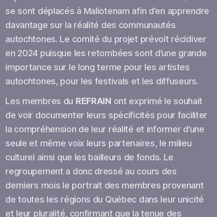
se sont déplacés à Maliotenam afin d’en apprendre
davantage sur la réalité des communautés
autochtones. Le comité du projet prévoit récidiver
en 2024 puisque les retombées sont d’une grande
importance sur le long terme pour les artistes
autochtones, pour les festivals et les diffuseurs.
Les membres du
REFRAIN
ont exprimé le souhait
de voir documenter leurs spécificités pour faciliter
la compréhension de leur réalité et informer d’une
seule et même voix leurs partenaires, le milieu
culturel ainsi que les bailleurs de fonds. Le
regroupement a donc dressé au cours des
derniers mois le portrait des membres provenant
de toutes les régions du Québec dans leur unicité
et leur pluralité, confirmant que la tenue des