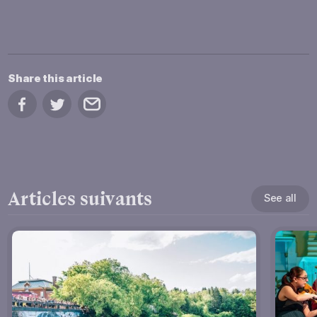
Share this article
Share on Facebook
Share on Twitter
Share by email
Articles suivants
See all