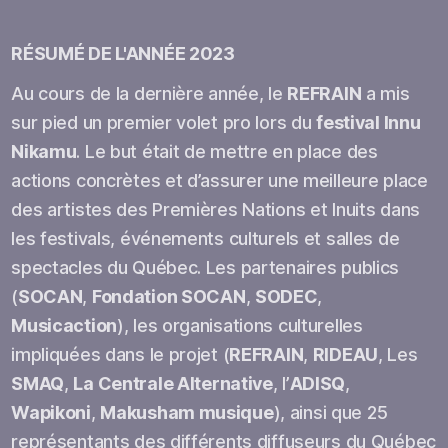
RÉSUMÉ DE L'ANNÉE 2023
Au cours de la dernière année, le
REFRAIN
a mis
sur pied un premier volet pro lors du
festival Innu
Nikamu
. Le but était de mettre en place des
actions concrètes et d’assurer une meilleure place
des artistes des Premières Nations et Inuits dans
les festivals, événements culturels et salles de
spectacles du Québec. Les partenaires publics
(
SOCAN
,
Fondation SOCAN
,
SODEC
,
Musicaction
), les organisations culturelles
impliquées dans le projet (
REFRAIN
,
RIDEAU
, Les
SMAQ
,
La Centrale Alternative
, l’
ADISQ
,
Wapikoni
,
Makusham musique
), ainsi que 25
représentants des différents diffuseurs du Québec