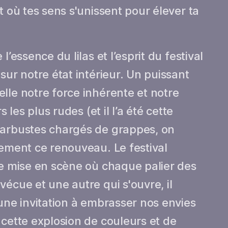
t où tes sens s'unissent pour élever ta
l’essence du lilas et l’esprit du festival
sur notre état intérieur. Un puissant
lle notre force inhérente et notre
s les plus rudes (et il l’a été cette
 arbustes chargés de grappes, on
nement ce renouveau. Le festival
ne mise en scène où chaque palier des
écue et une autre qui s'ouvre, il
 une invitation à embrasser nos envies
 cette explosion de couleurs et de