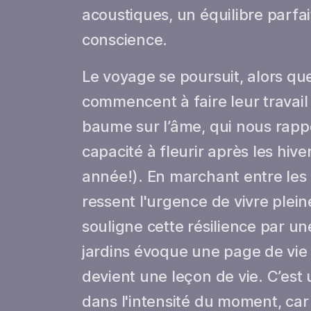
acoustiques, un équilibre parfai
conscience.
Le voyage se poursuit, alors que 
commencent à faire leur travail 
baume sur l’âme, qui nous rappe
capacité à fleurir après les hiver
année!). En marchant entre les
ressent l'urgence de vivre plei
souligne cette résilience par u
jardins évoque une page de vie v
devient une leçon de vie. C’est
dans l'intensité du moment, car