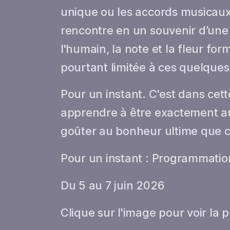
unique ou les accords musicaux
rencontre en un souvenir d’une
l'humain, la note et la fleur f
pourtant limitée à ces quelques
Pour un instant. C'est dans cett
apprendre à être exactement a
goûter au bonheur ultime que ce 
Pour un instant : Programmati
Du 5 au 7 juin 2026
Clique sur l'image pour voir la